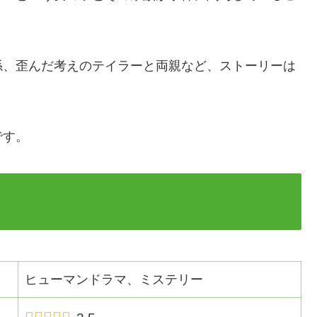
係、歪んだ考えのテイラーと両親など、ストーリーは
です。
ヒューマンドラマ、ミステリー