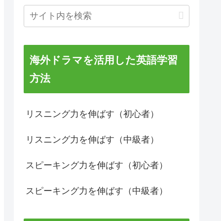
海外ドラマを活用した英語学習
方法
リスニング力を伸ばす（初心者）
リスニング力を伸ばす（中級者）
スピーキング力を伸ばす（初心者）
スピーキング力を伸ばす（中級者）