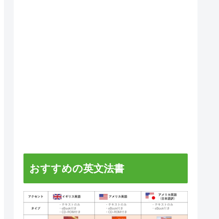
おすすめの英文法書