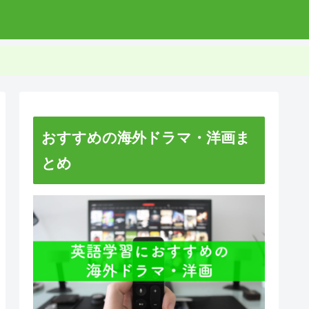
おすすめの海外ドラマ・洋画ま
とめ