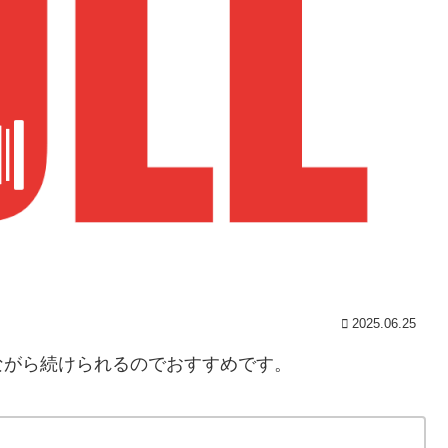
2025.06.25
ながら続けられるのでおすすめです。