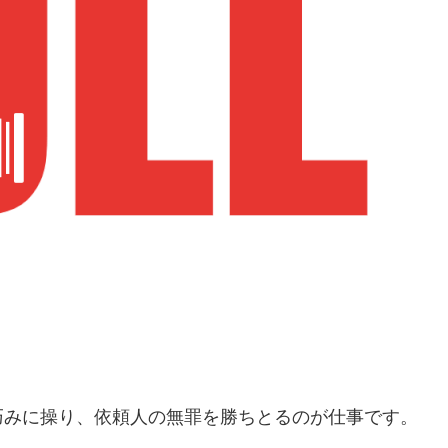
巧みに操り、依頼人の無罪を勝ちとるのが仕事です。