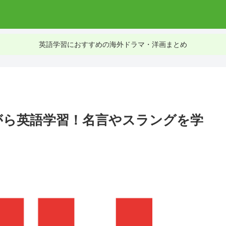
英語学習におすすめの海外ドラマ・洋画まとめ
ながら英語学習！名言やスラングを学