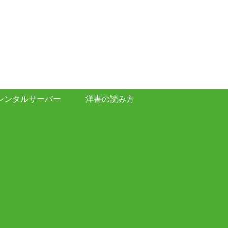
レンタルサーバー
洋書の読み方