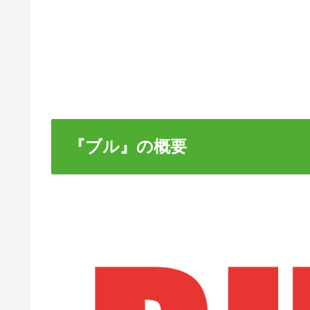
『ブル』の概要