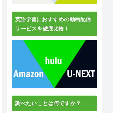
英語学習におすすめの動画配信
サービスを徹底比較！
調べたいことは何ですか？