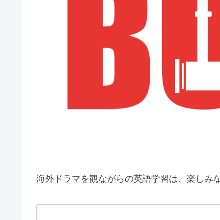
海外ドラマを観ながらの英語学習は、楽しみ