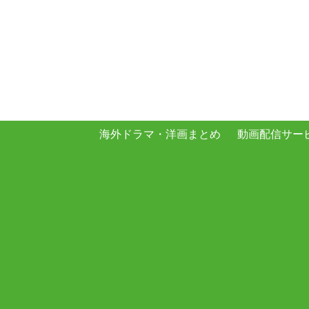
海外ドラマ・洋画まとめ
動画配信サー