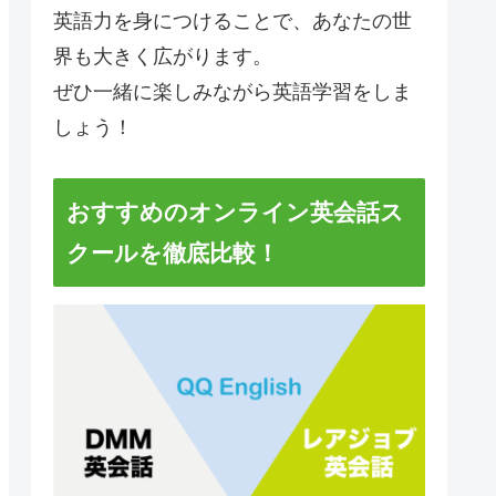
英語力を身につけることで、あなたの世
界も大きく広がります。
ぜひ一緒に楽しみながら英語学習をしま
しょう！
おすすめのオンライン英会話ス
クールを徹底比較！