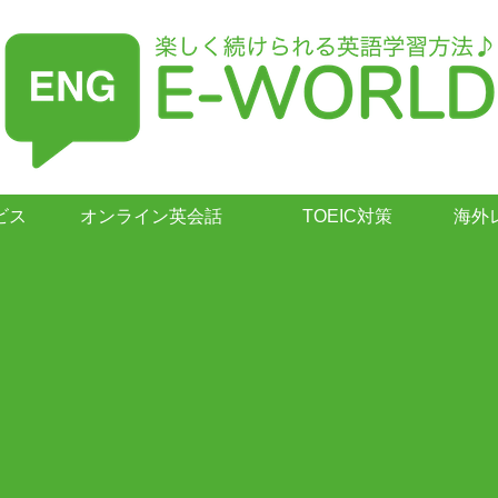
ビス
オンライン英会話
TOEIC対策
海外