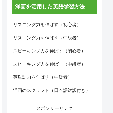
洋画を活用した英語学習方法
リスニング力を伸ばす（初心者）
リスニング力を伸ばす（中級者）
スピーキング力を伸ばす（初心者）
スピーキング力を伸ばす（中級者）
英単語力を伸ばす（中級者）
洋画のスクリプト（日本語対訳付き）
スポンサーリンク