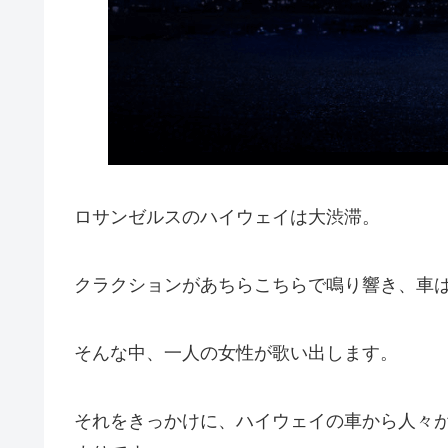
ロサンゼルスのハイウェイは大渋滞。
クラクションがあちらこちらで鳴り響き、車
そんな中、一人の女性が歌い出します。
それをきっかけに、ハイウェイの車から人々