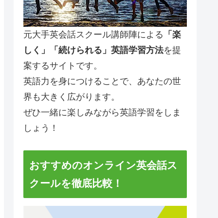
元大手英会話スクール講師陣による
「楽
しく」「続けられる」英語学習方法
を提
案するサイトです。
英語力を身につけることで、あなたの世
界も大きく広がります。
ぜひ一緒に楽しみながら英語学習をしま
しょう！
おすすめのオンライン英会話ス
クールを徹底比較！