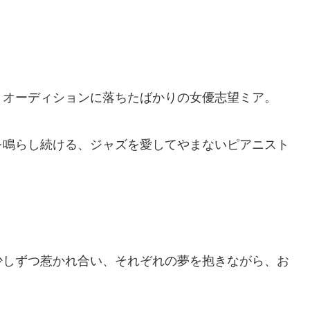
、オーディションに落ちたばかりの女優志望ミア。
を鳴らし続ける、ジャズを愛してやまないピアニスト
少しずつ惹かれ合い、それぞれの夢を抱きながら、お