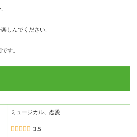
か。
を楽しんでください。
画です。
ミュージカル、恋愛
3.5