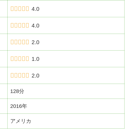
4.0
4.0
2.0
1.0
2.0
128分
2016年
アメリカ