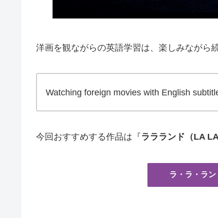
洋画を観ながらの英語学習は、楽しみながら
Watching foreign movies with English subtitl
今回おすすめする作品は『
ララランド（LA LA
ラ・ラ・ラン