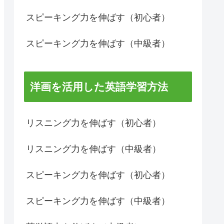
スピーキング力を伸ばす（初心者）
スピーキング力を伸ばす（中級者）
洋画を活用した英語学習方法
リスニング力を伸ばす（初心者）
リスニング力を伸ばす（中級者）
スピーキング力を伸ばす（初心者）
スピーキング力を伸ばす（中級者）