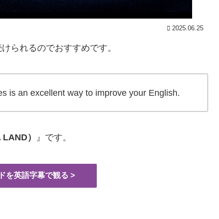
2025.06.25
続けられるのでおすすめです。
es is an excellent way to improve your English.
 LAND）
』です。
ドを英語字幕で観る >