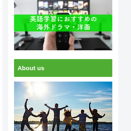
About us