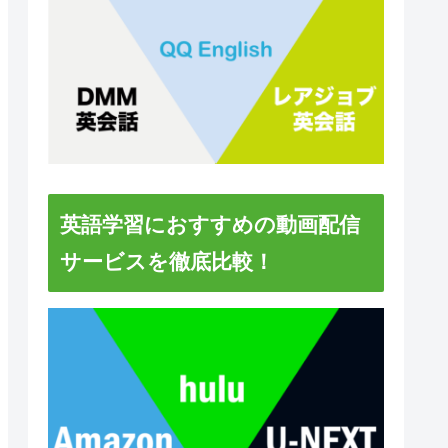
英語学習におすすめの動画配信
サービスを徹底比較！