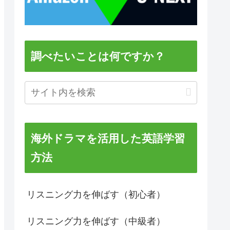
調べたいことは何ですか？
海外ドラマを活用した英語学習
方法
リスニング力を伸ばす（初心者）
リスニング力を伸ばす（中級者）