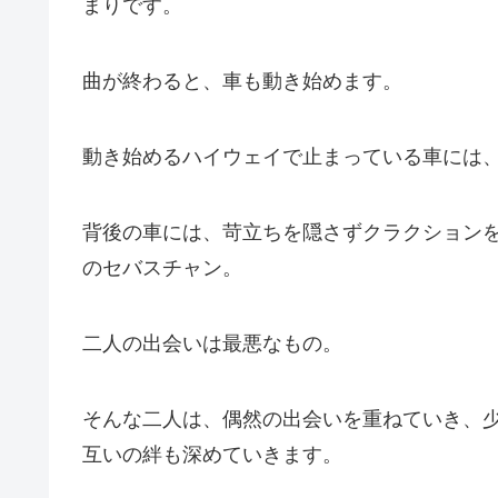
まりです。
曲が終わると、車も動き始めます。
動き始めるハイウェイで止まっている車には
背後の車には、苛立ちを隠さずクラクション
のセバスチャン。
二人の出会いは最悪なもの。
そんな二人は、偶然の出会いを重ねていき、
互いの絆も深めていきます。