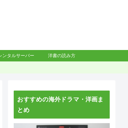
レンタルサーバー
洋書の読み方
おすすめの海外ドラマ・洋画ま
とめ